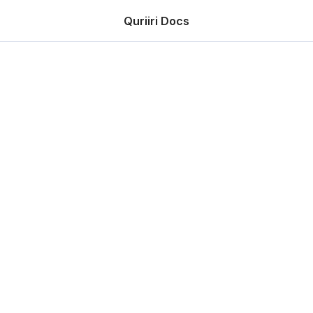
Quriiri Docs